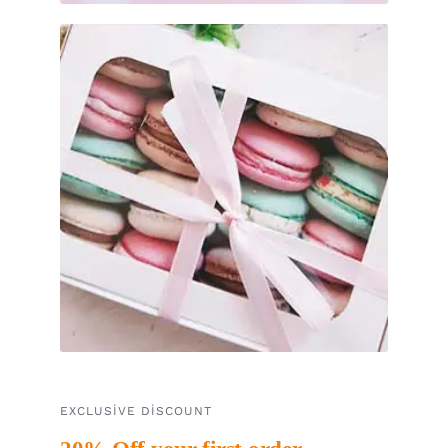
EXCLUSIVE DISCOUNT