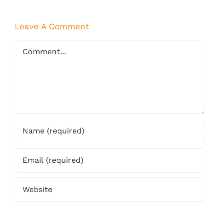
2019
Leave A Comment
Comment