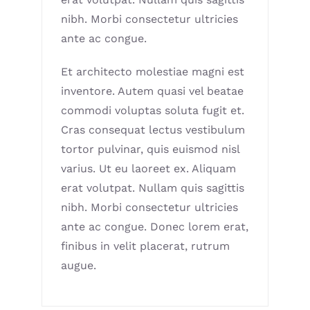
nibh. Morbi consectetur ultricies
ante ac congue.
Et architecto molestiae magni est
inventore. Autem quasi vel beatae
commodi voluptas soluta fugit et.
Cras consequat lectus vestibulum
tortor pulvinar, quis euismod nisl
varius. Ut eu laoreet ex. Aliquam
erat volutpat. Nullam quis sagittis
nibh. Morbi consectetur ultricies
ante ac congue. Donec lorem erat,
finibus in velit placerat, rutrum
augue.