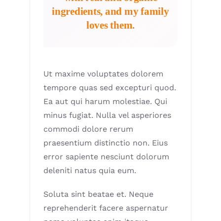
ingredients, and my family
loves them.
Ut maxime voluptates dolorem
tempore quas sed excepturi quod.
Ea aut qui harum molestiae. Qui
minus fugiat. Nulla vel asperiores
commodi dolore rerum
praesentium distinctio non. Eius
error sapiente nesciunt dolorum
deleniti natus quia eum.
Soluta sint beatae et. Neque
reprehenderit facere aspernatur