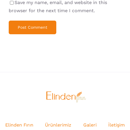
Save my name, email, and website in this
browser for the next time I comment.
Elinden Fırın
Ürünlerimiz
Galeri
İletişim