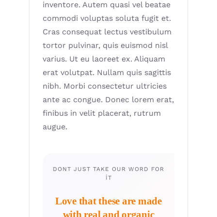
inventore. Autem quasi vel beatae
commodi voluptas soluta fugit et.
Cras consequat lectus vestibulum
tortor pulvinar, quis euismod nisl
varius. Ut eu laoreet ex. Aliquam
erat volutpat. Nullam quis sagittis
nibh. Morbi consectetur ultricies
ante ac congue. Donec lorem erat,
finibus in velit placerat, rutrum
augue.
DONT JUST TAKE OUR WORD FOR
IT
Love that these are made
with real and organic