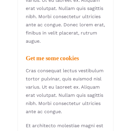
varius. Ut eu laoreet ex. Aliquam
erat volutpat. Nullam quis sagittis
nibh. Morbi consectetur ultricies
ante ac congue. Donec lorem erat,
finibus in velit placerat, rutrum
augue.
Get me some cookies
Cras consequat lectus vestibulum
tortor pulvinar, quis euismod nisl
varius. Ut eu laoreet ex. Aliquam
erat volutpat. Nullam quis sagittis
nibh. Morbi consectetur ultricies
ante ac congue.
Et architecto molestiae magni est