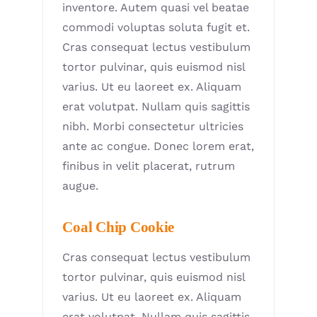
inventore. Autem quasi vel beatae
commodi voluptas soluta fugit et.
Cras consequat lectus vestibulum
tortor pulvinar, quis euismod nisl
varius. Ut eu laoreet ex. Aliquam
erat volutpat. Nullam quis sagittis
nibh. Morbi consectetur ultricies
ante ac congue. Donec lorem erat,
finibus in velit placerat, rutrum
augue.
Coal Chip Cookie
Cras consequat lectus vestibulum
tortor pulvinar, quis euismod nisl
varius. Ut eu laoreet ex. Aliquam
erat volutpat. Nullam quis sagittis