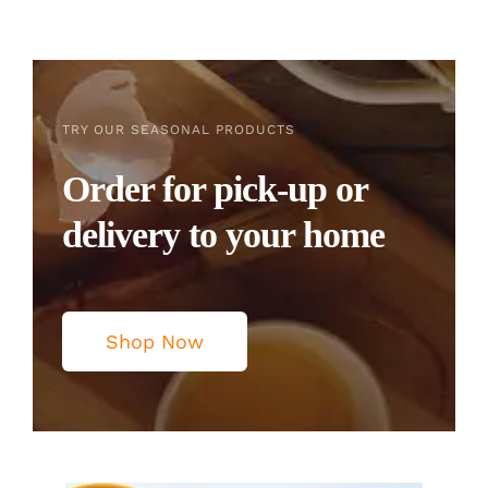
TRY OUR SEASONAL PRODUCTS
Order for pick-up or
delivery to your home
Shop Now