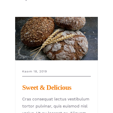
Kasım 18, 2019
Sweet & Delicious
Cras consequat lectus vestibulum
tortor pulvinar, quis euismod nisl