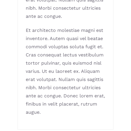
nibh. Morbi consectetur ultricies
ante ac congue.
Et architecto molestiae magni est
inventore. Autem quasi vel beatae
commodi voluptas soluta fugit et.
Cras consequat lectus vestibulum
tortor pulvinar, quis euismod nisl
varius. Ut eu laoreet ex. Aliquam
erat volutpat. Nullam quis sagittis
nibh. Morbi consectetur ultricies
ante ac congue. Donec lorem erat,
finibus in velit placerat, rutrum
augue.