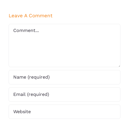
Leave A Comment
Comment