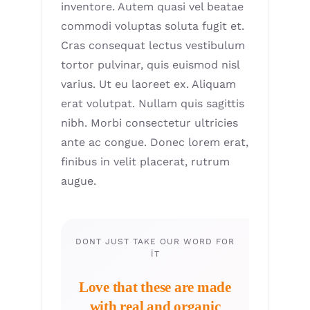
inventore. Autem quasi vel beatae
commodi voluptas soluta fugit et.
Cras consequat lectus vestibulum
tortor pulvinar, quis euismod nisl
varius. Ut eu laoreet ex. Aliquam
erat volutpat. Nullam quis sagittis
nibh. Morbi consectetur ultricies
ante ac congue. Donec lorem erat,
finibus in velit placerat, rutrum
augue.
DONT JUST TAKE OUR WORD FOR
IT
Love that these are made
with real and organic