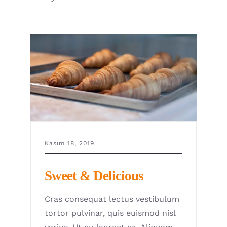
Kasım 18, 2019
Sweet & Delicious
Cras consequat lectus vestibulum
tortor pulvinar, quis euismod nisl