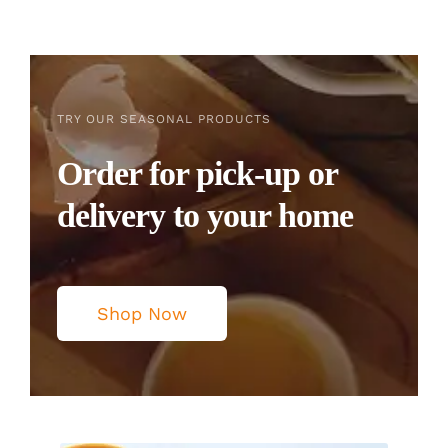
TRY OUR SEASONAL PRODUCTS
Order for pick-up or
delivery to your home
Shop Now