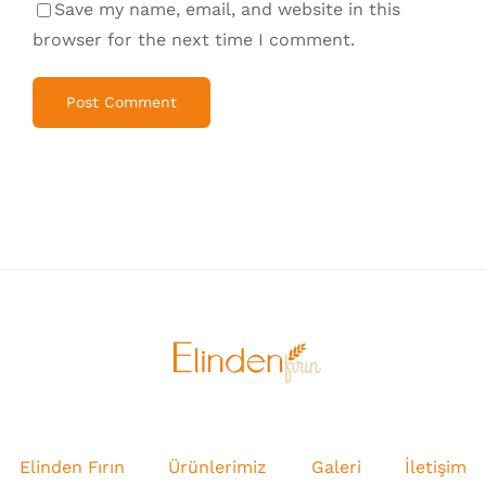
Save my name, email, and website in this
browser for the next time I comment.
Elinden Fırın
Ürünlerimiz
Galeri
İletişim