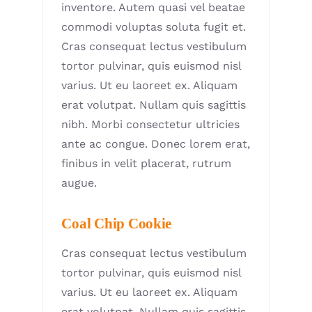
inventore. Autem quasi vel beatae
commodi voluptas soluta fugit et.
Cras consequat lectus vestibulum
tortor pulvinar, quis euismod nisl
varius. Ut eu laoreet ex. Aliquam
erat volutpat. Nullam quis sagittis
nibh. Morbi consectetur ultricies
ante ac congue. Donec lorem erat,
finibus in velit placerat, rutrum
augue.
Coal Chip Cookie
Cras consequat lectus vestibulum
tortor pulvinar, quis euismod nisl
varius. Ut eu laoreet ex. Aliquam
erat volutpat. Nullam quis sagittis