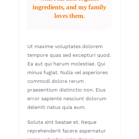
ingredients, and my family
loves them.
Ut maxime voluptates dolorem
tempore quas sed excepturi quod.
Ea aut qui harum molestiae. Qui
minus fugiat. Nulla vel asperiores
commodi dolore rerum
praesentium distinctio non. Eius
error sapiente nesciunt dolorum
deleniti natus quia eum.
Soluta sint beatae et. Neque
reprehenderit facere aspernatur