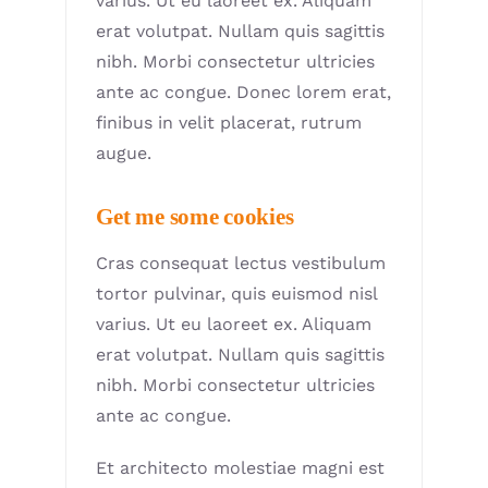
varius. Ut eu laoreet ex. Aliquam
erat volutpat. Nullam quis sagittis
nibh. Morbi consectetur ultricies
ante ac congue. Donec lorem erat,
finibus in velit placerat, rutrum
augue.
Get me some cookies
Cras consequat lectus vestibulum
tortor pulvinar, quis euismod nisl
varius. Ut eu laoreet ex. Aliquam
erat volutpat. Nullam quis sagittis
nibh. Morbi consectetur ultricies
ante ac congue.
Et architecto molestiae magni est