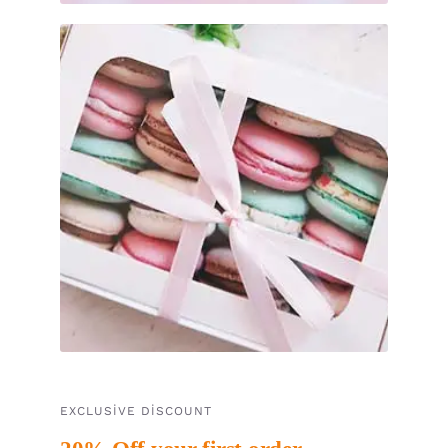
EXCLUSIVE DISCOUNT