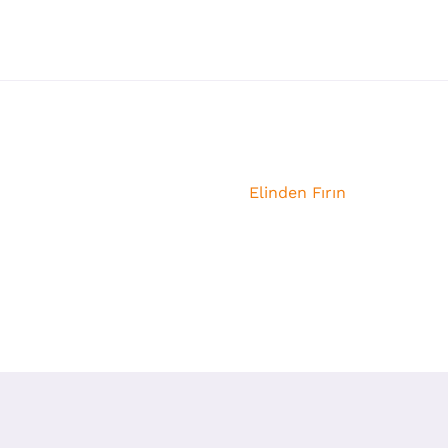
Elinden Fırın