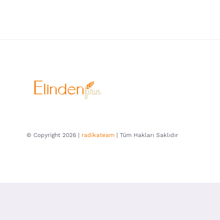
© Copyright 2026 |
radikateam
| Tüm Hakları Saklıdır