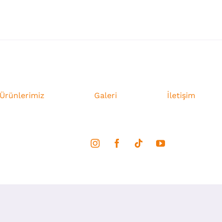
Ürünlerimiz
Galeri
İletişim