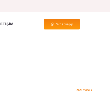
LETIŞIM
Whatsapp
Read More